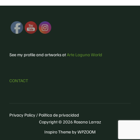
See my profile and artworks at
Arte Laguna World
CONTACT
Privacy Policy / Política de privacidad
Copyright © 2026 Rosana Larraz
Inspiro Theme
by
WPZOOM